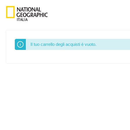
Il tuo carrello degli acquisti è vuoto.