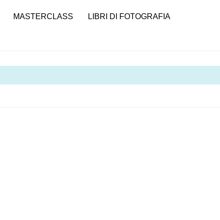
MASTERCLASS
LIBRI DI FOTOGRAFIA