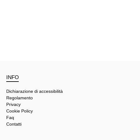
INFO
Dichiarazione di accessibilità
Regolamento
Privacy
Cookie Policy
Faq
Contatti