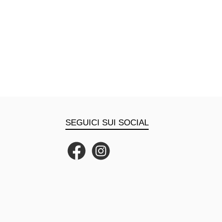
SEGUICI SUI SOCIAL