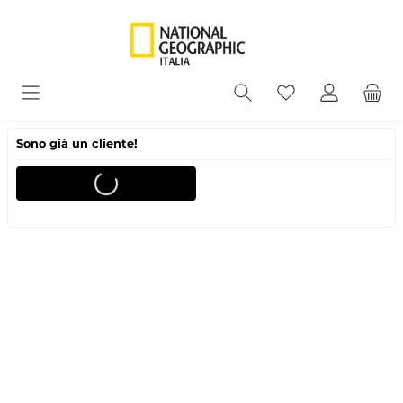
Sono già un cliente!