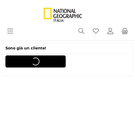
Sono già un cliente!