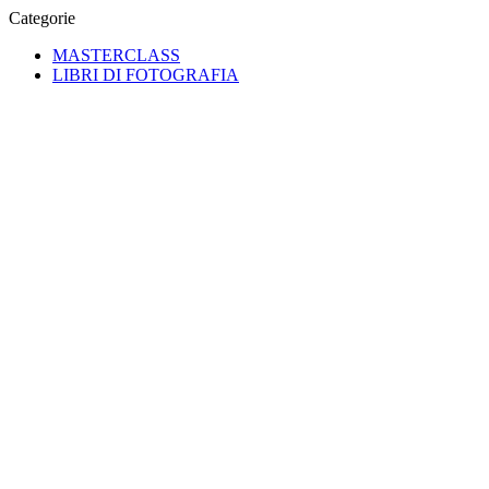
Categorie
MASTERCLASS
LIBRI DI FOTOGRAFIA