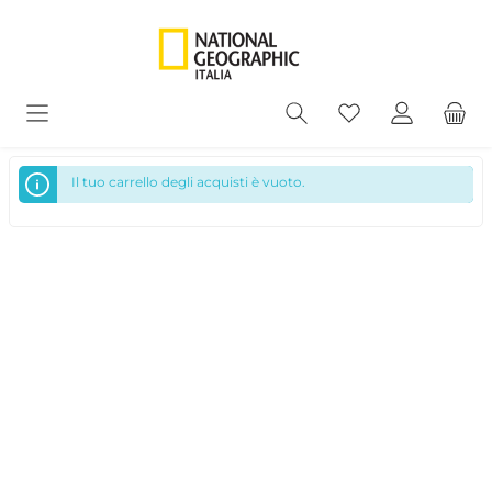
Il tuo carrello degli acquisti è vuoto.